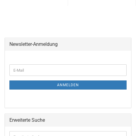
Newsletter-Anmeldung
ANMELDEN
Erweiterte Suche