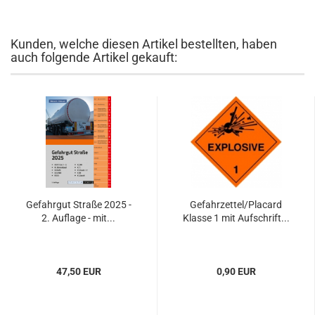
Kunden, welche diesen Artikel bestellten, haben
auch folgende Artikel gekauft:
Gefahrgut Straße 2025 -
Gefahrzettel/Placard
2. Auflage - mit...
Klasse 1 mit Aufschrift...
47,50 EUR
0,90 EUR