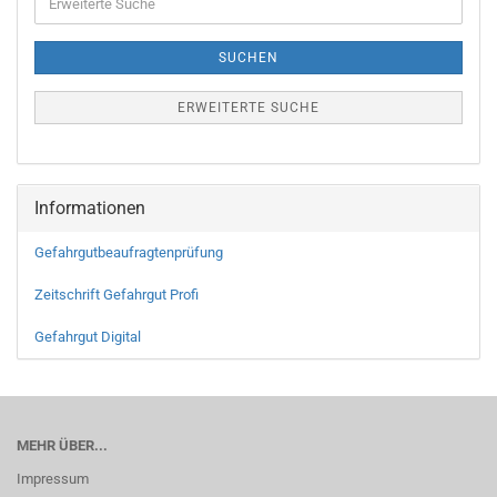
SUCHEN
ERWEITERTE SUCHE
Informationen
Gefahrgutbeaufragtenprüfung
Zeitschrift Gefahrgut Profi
Gefahrgut Digital
MEHR ÜBER...
Impressum