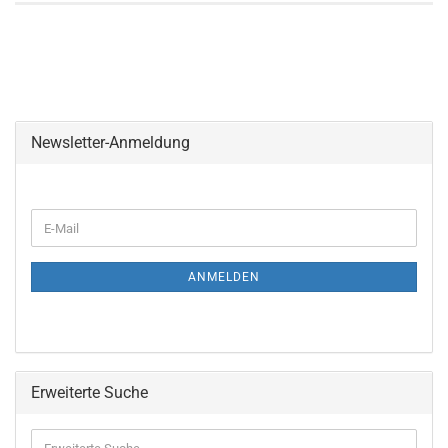
Newsletter-Anmeldung
ANMELDEN
Erweiterte Suche