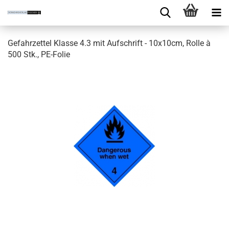
Gefahrzettel Klasse 4.3 mit Aufschrift - 10x10cm, Rolle à
500 Stk., PE-Folie