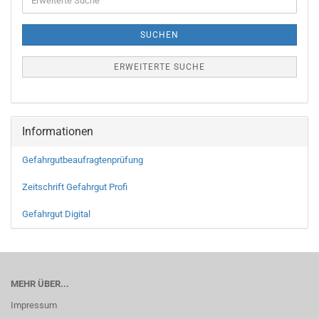
SUCHEN
ERWEITERTE SUCHE
Informationen
Gefahrgutbeaufragtenprüfung
Zeitschrift Gefahrgut Profi
Gefahrgut Digital
MEHR ÜBER...
Impressum