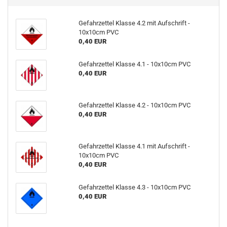
Gefahrzettel Klasse 4.2 mit Aufschrift -
10x10cm PVC
0,40 EUR
Gefahrzettel Klasse 4.1 - 10x10cm PVC
0,40 EUR
Gefahrzettel Klasse 4.2 - 10x10cm PVC
0,40 EUR
Gefahrzettel Klasse 4.1 mit Aufschrift -
10x10cm PVC
0,40 EUR
Gefahrzettel Klasse 4.3 - 10x10cm PVC
0,40 EUR