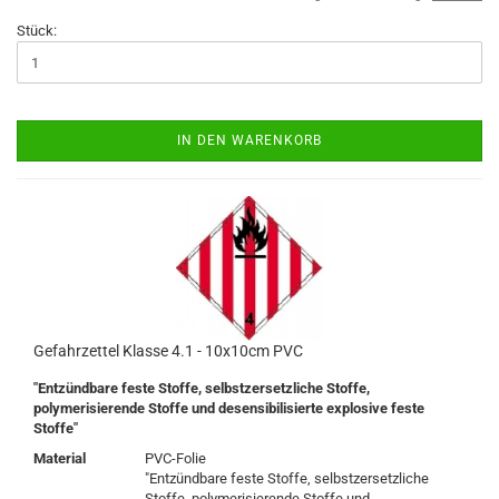
Stück:
IN DEN WARENKORB
Gefahrzettel Klasse 4.1 - 10x10cm PVC
"Entzündbare feste Stoffe, selbstzersetzliche Stoffe,
polymerisierende Stoffe und desensibilisierte explosive feste
Stoffe"
Material
PVC-Folie
"Entzündbare feste Stoffe, selbstzersetzliche
Stoffe, polymerisierende Stoffe und