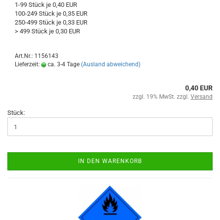
1-99 Stück je 0,40 EUR
100-249 Stück je 0,35 EUR
250-499 Stück je 0,33 EUR
> 499 Stück je 0,30 EUR
Art.Nr.: 1156143
Lieferzeit:
ca. 3-4 Tage
(Ausland abweichend)
0,40 EUR
zzgl. 19% MwSt. zzgl.
Versand
Stück:
IN DEN WARENKORB