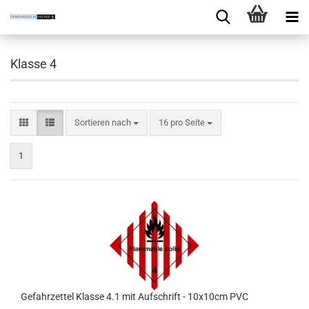
Klasse 4
Sortieren nach
16 pro Seite
1
Gefahrzettel Klasse 4.1 mit Aufschrift - 10x10cm PVC