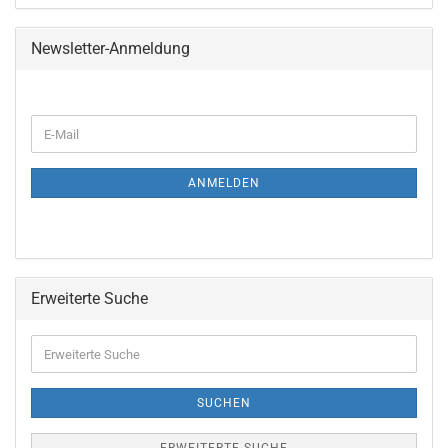
Newsletter-Anmeldung
ANMELDEN
Erweiterte Suche
SUCHEN