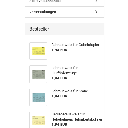
Zoll + Außenhandel
Veranstaltungen
Bestseller
Fahrausweis für Gabelstapler
1,94 EUR
Fahrausweis für
Flurförderzeuge
1,94 EUR
Fahrausweis für Krane
1,94 EUR
Bedienerausweis für
Hebebühnen/Hubarbeitsbühnen
1,94 EUR