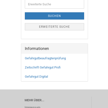
SUCHEN
ERWEITERTE SUCHE
Informationen
Gefahrgutbeaufragtenprüfung
Zeitschrift Gefahrgut Profi
Gefahrgut Digital
MEHR ÜBER...
Impressum