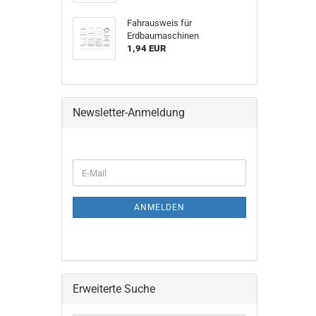
Fahrausweis für
Erdbaumaschinen
1,94 EUR
Newsletter-Anmeldung
ANMELDEN
Erweiterte Suche