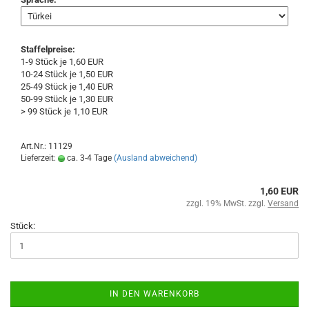
Staffelpreise:
1-9 Stück je 1,60 EUR
10-24 Stück je 1,50 EUR
25-49 Stück je 1,40 EUR
50-99 Stück je 1,30 EUR
> 99 Stück je 1,10 EUR
Art.Nr.: 11129
Lieferzeit:
ca. 3-4 Tage
(Ausland abweichend)
1,60 EUR
zzgl. 19% MwSt. zzgl.
Versand
Stück:
IN DEN WARENKORB