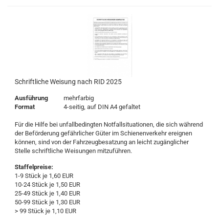
Schriftliche Weisung nach RID 2025
Ausführung
mehrfarbig
Format
4-seitig, auf DIN A4 gefaltet
Für die Hilfe bei unfallbedingten Notfallsituationen, die sich während
der Beförderung gefährlicher Güter im Schienenverkehr ereignen
können, sind von der Fahrzeugbesatzung an leicht zugänglicher
Stelle schriftliche Weisungen mitzuführen.
Staffelpreise:
1-9 Stück je 1,60 EUR
10-24 Stück je 1,50 EUR
25-49 Stück je 1,40 EUR
50-99 Stück je 1,30 EUR
> 99 Stück je 1,10 EUR