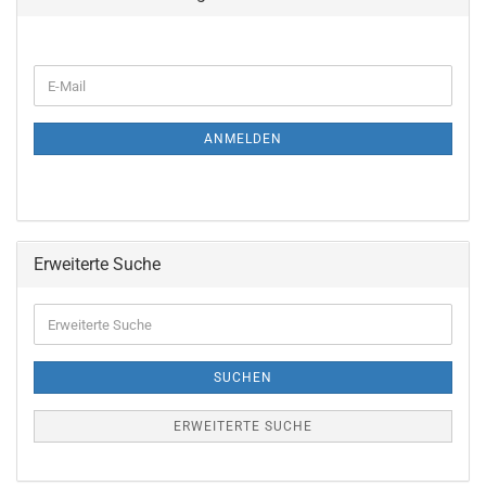
ANMELDEN
Erweiterte Suche
SUCHEN
ERWEITERTE SUCHE