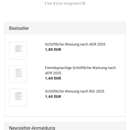
1
bis
3
(von insgesamt
3
)
Bestseller
Schriftliche Weisung nach ADR 2025
1,80 EUR
Fremdsprachige Schriftliche Weisung nach
ADR 2025
1,60 EUR
Schriftliche Weisung nach RID 2025
1,60 EUR
Newsletter-Anmeldung