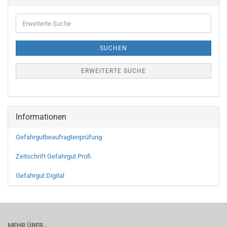
SUCHEN
ERWEITERTE SUCHE
Informationen
Gefahrgutbeaufragtenprüfung
Zeitschrift Gefahrgut Profi
Gefahrgut Digital
MEHR ÜBER...