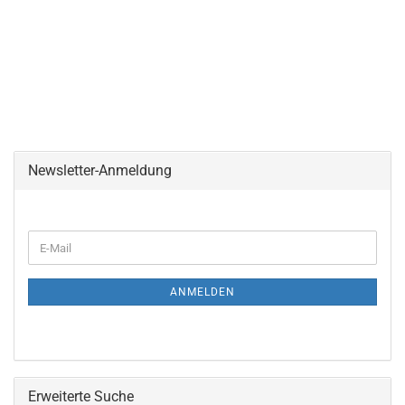
Newsletter-Anmeldung
ANMELDEN
Erweiterte Suche