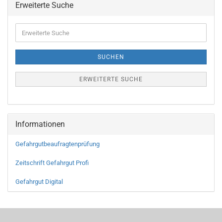
Erweiterte Suche
SUCHEN
ERWEITERTE SUCHE
Informationen
Gefahrgutbeaufragtenprüfung
Zeitschrift Gefahrgut Profi
Gefahrgut Digital