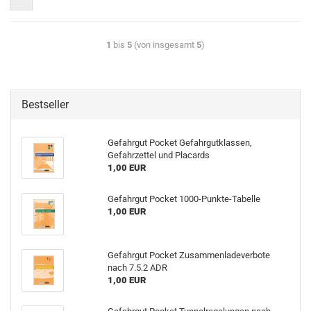
1
bis
5
(von insgesamt
5
)
Bestseller
Gefahrgut Pocket Gefahrgutklassen,
Gefahrzettel und Placards
1,00 EUR
Gefahrgut Pocket 1000-Punkte-Tabelle
1,00 EUR
Gefahrgut Pocket Zusammenladeverbote
nach 7.5.2 ADR
1,00 EUR