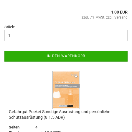
1,00 EUR
zzgl. 7% MwSt. zzgl.
Versand
Stück:
IN DEN WARENKORB
Gefahrgut Pocket Sonstige Ausrüstung und persönliche
Schutzausrüstung (8.1.5 ADR)
Seiten
4