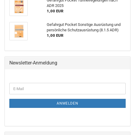
Gefahrgut Pocket Tunnelregelungen nach
ADR 2025
1,00 EUR
Gefahrgut Pocket Sonstige Ausrüstung und
persönliche Schutzausrüstung (8.1.5 ADR)
1,00 EUR
Newsletter-Anmeldung
ANMELDEN