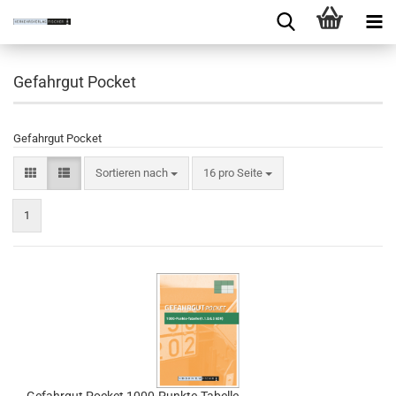
Gefahrgut Pocket
Gefahrgut Pocket
Sortieren nach
16 pro Seite
1