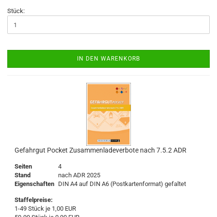
Stück:
IN DEN WARENKORB
Gefahrgut Pocket Zusammenladeverbote nach 7.5.2 ADR
Seiten
4
Stand
nach ADR 2025
Eigenschaften
DIN A4 auf DIN A6 (Postkartenformat) gefaltet
Staffelpreise:
1-49 Stück je 1,00 EUR