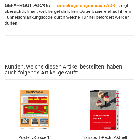
GEFAHRGUT
POCKET
„Tunnelregelungen nach ADR“
zeigt
übersichtlich auf, welche gefährlichen Güter basierend auf ihrem
Tunnelschränkungscode durch welche Tunnel befördert werden
dürfen.
Kunden, welche diesen Artikel bestellten, haben
auch folgende Artikel gekauft:
Poster „Klasse 1“
Transport-Recht Aktuell