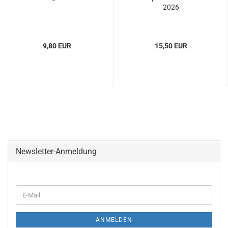
2026
9,80 EUR
15,50 EUR
Newsletter-Anmeldung
ANMELDEN