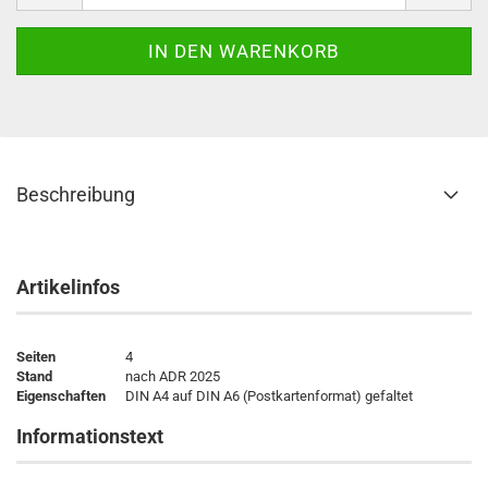
Beschreibung
Artikelinfos
Seiten
4
Stand
nach ADR 2025
Eigenschaften
DIN A4 auf DIN A6 (Postkartenformat) gefaltet
Informationstext