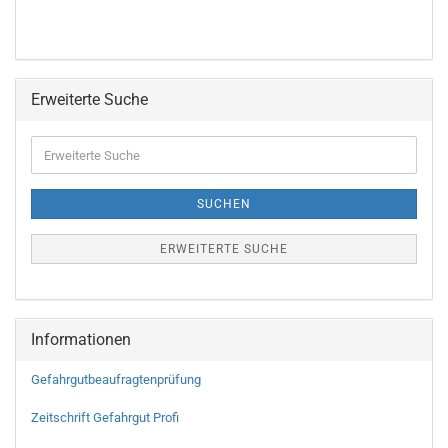
Erweiterte Suche
SUCHEN
ERWEITERTE SUCHE
Informationen
Gefahrgutbeaufragtenprüfung
Zeitschrift Gefahrgut Profi