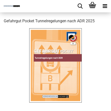
Gefahrgut Pocket Tunnelregelungen nach ADR 2025