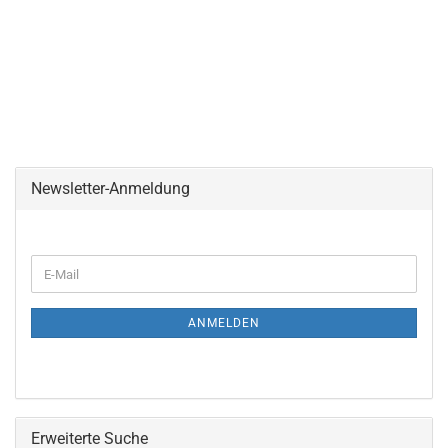
Newsletter-Anmeldung
ANMELDEN
Erweiterte Suche