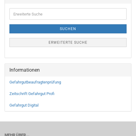
SUCHEN
ERWEITERTE SUCHE
Informationen
Gefahrgutbeaufragtenprüfung
Zeitschrift Gefahrgut Profi
Gefahrgut Digital
MEHR ÜBER...