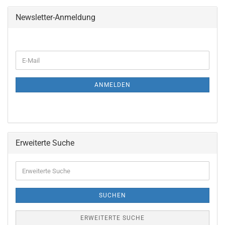
Newsletter-Anmeldung
ANMELDEN
Erweiterte Suche
SUCHEN
ERWEITERTE SUCHE