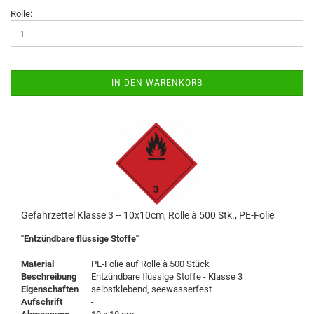
Rolle:
IN DEN WARENKORB
Gefahrzettel Klasse 3 -- 10x10cm, Rolle à 500 Stk., PE-Folie
"Entzündbare flüssige Stoffe"
Material
PE-Folie auf Rolle à 500 Stück
Beschreibung
Entzündbare flüssige Stoffe - Klasse 3
Eigenschaften
selbstklebend, seewasserfest
Aufschrift
-