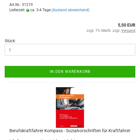
Art.Nr.: 31219
Lieferzeit:
ca. 3-4 Tage
(Ausland abweichend)
5,50 EUR
zzgl. 7% MwSt. zzgl.
Versand
Stück:
IN DEN WARENKORB
Berufskraftfahrer Kompass - Sozialvorschriften für Kraftfahrer