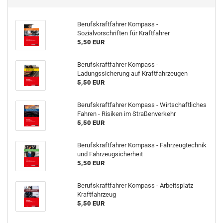
Berufskraftfahrer Kompass -
Sozialvorschriften für Kraftfahrer
5,50 EUR
Berufskraftfahrer Kompass -
Ladungssicherung auf Kraftfahrzeugen
5,50 EUR
Berufskraftfahrer Kompass - Wirtschaftliches
Fahren - Risiken im Straßenverkehr
5,50 EUR
Berufskraftfahrer Kompass - Fahrzeugtechnik
und Fahrzeugsicherheit
5,50 EUR
Berufskraftfahrer Kompass - Arbeitsplatz
Kraftfahrzeug
5,50 EUR