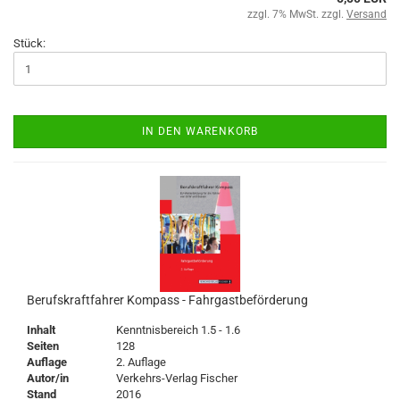
zzgl. 7% MwSt. zzgl.
Versand
Stück:
IN DEN WARENKORB
Berufskraftfahrer Kompass - Fahrgastbeförderung
Inhalt
Kenntnisbereich 1.5 - 1.6
Seiten
128
Auflage
2. Auflage
Autor/in
Verkehrs-Verlag Fischer
Stand
2016