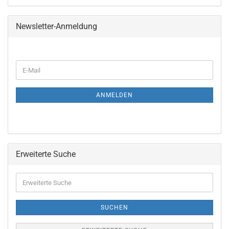
Newsletter-Anmeldung
ANMELDEN
Erweiterte Suche
SUCHEN