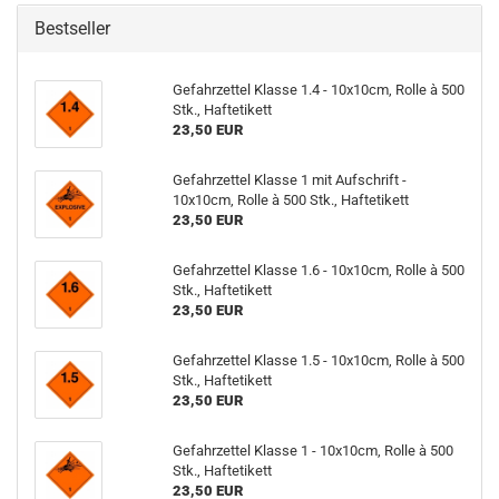
Bestseller
Gefahrzettel Klasse 1.4 - 10x10cm, Rolle à 500
Stk., Haftetikett
23,50 EUR
Gefahrzettel Klasse 1 mit Aufschrift -
10x10cm, Rolle à 500 Stk., Haftetikett
23,50 EUR
Gefahrzettel Klasse 1.6 - 10x10cm, Rolle à 500
Stk., Haftetikett
23,50 EUR
Gefahrzettel Klasse 1.5 - 10x10cm, Rolle à 500
Stk., Haftetikett
23,50 EUR
Gefahrzettel Klasse 1 - 10x10cm, Rolle à 500
Stk., Haftetikett
23,50 EUR