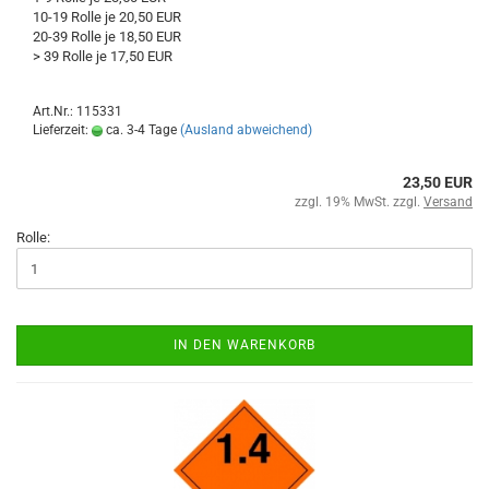
10-19 Rolle je 20,50 EUR
20-39 Rolle je 18,50 EUR
> 39 Rolle je 17,50 EUR
Art.Nr.: 115331
Lieferzeit:
ca. 3-4 Tage
(Ausland abweichend)
23,50 EUR
zzgl. 19% MwSt. zzgl.
Versand
Rolle:
IN DEN WARENKORB