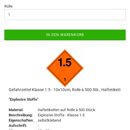
Rolle:
IN DEN WARENKORB
Gefahrzettel Klasse 1.5 - 10x10cm, Rolle à 500 Stk., Haftetikett
"Explosive Stoffe"
Material:
Haftetiketten auf Rolle à 500 Stück
Beschreibung:
Explosive Stoffe - Klasse 1.5
Eigenschaften:
selbstklebend
Aufschrift:
-