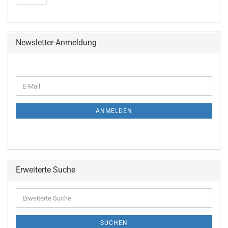
Newsletter-Anmeldung
ANMELDEN
Erweiterte Suche
SUCHEN