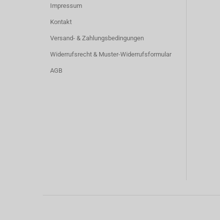
Impressum
Kontakt
Versand- & Zahlungsbedingungen
Widerrufsrecht & Muster-Widerrufsformular
AGB