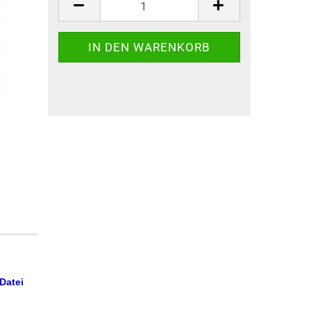
Datei