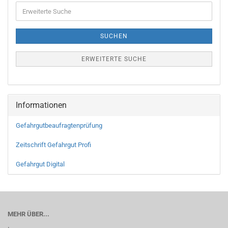
SUCHEN
ERWEITERTE SUCHE
Informationen
Gefahrgutbeaufragtenprüfung
Zeitschrift Gefahrgut Profi
Gefahrgut Digital
MEHR ÜBER...