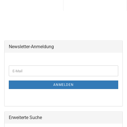
Newsletter-Anmeldung
ANMELDEN
Erweiterte Suche