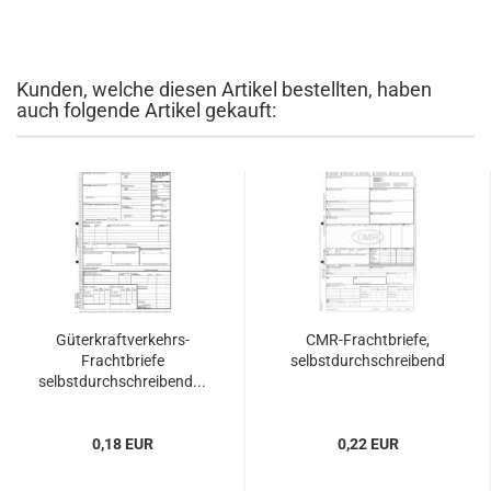
Kunden, welche diesen Artikel bestellten, haben
auch folgende Artikel gekauft:
Güterkraftverkehrs-
CMR-Frachtbriefe,
Frachtbriefe
selbstdurchschreibend
selbstdurchschreibend...
0,18 EUR
0,22 EUR