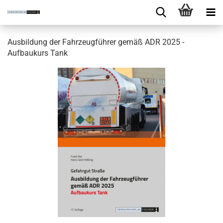
Ausbildung der Fahrzeugführer gemäß ADR 2025 -
Aufbaukurs Tank