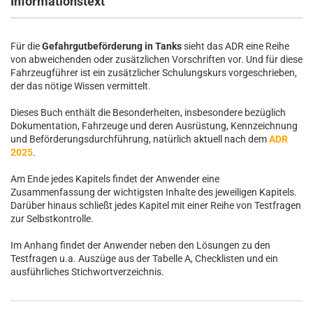
Informationstext
Für die
Gefahrgutbeförderung in Tanks
sieht das ADR eine Reihe
von abweichenden oder zusätzlichen Vorschriften vor. Und für diese
Fahrzeugführer ist ein zusätzlicher Schulungskurs vorgeschrieben,
der das nötige Wissen vermittelt.
Dieses Buch enthält die Besonderheiten, insbesondere bezüglich
Dokumentation, Fahrzeuge und deren Ausrüstung, Kennzeichnung
und Beförderungsdurchführung, natürlich aktuell nach dem
ADR
2025
.
Am Ende jedes Kapitels findet der Anwender eine
Zusammenfassung der wichtigsten Inhalte des jeweiligen Kapitels.
Darüber hinaus schließt jedes Kapitel mit einer Reihe von Testfragen
zur Selbstkontrolle.
Im Anhang findet der Anwender neben den Lösungen zu den
Testfragen u.a. Auszüge aus der Tabelle A, Checklisten und ein
ausführliches Stichwortverzeichnis.