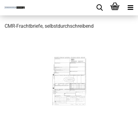
CMR-Frachtbriefe, selbstdurchschreibend