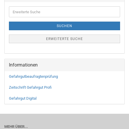
SUCHEN
ERWEITERTE SUCHE
Informationen
Gefahrgutbeaufragtenprüfung
Zeitschrift Gefahrgut Profi
Gefahrgut Digital
MEHR ÜBER...