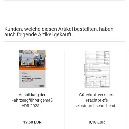
Kunden, welche diesen Artikel bestellten, haben
auch folgende Artikel gekauft:
Ausbildung der
Güterkraftverkehrs-
Fahrzeugführer gemäß
Frachtbriefe
ADR 2025...
selbstdurchschreibend...
19,50 EUR
0,18 EUR