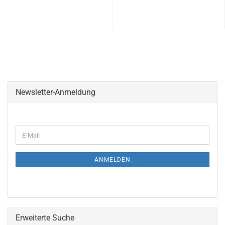
Newsletter-Anmeldung
ANMELDEN
Erweiterte Suche