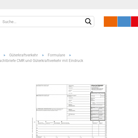
»
»
»
Güterkraftverkehr
Formulare
chtbriefe CMR und Güterkraftverkehr mit Eindruck