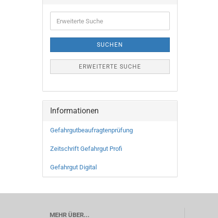
SUCHEN
ERWEITERTE SUCHE
Informationen
Gefahrgutbeaufragtenprüfung
Zeitschrift Gefahrgut Profi
Gefahrgut Digital
MEHR ÜBER...