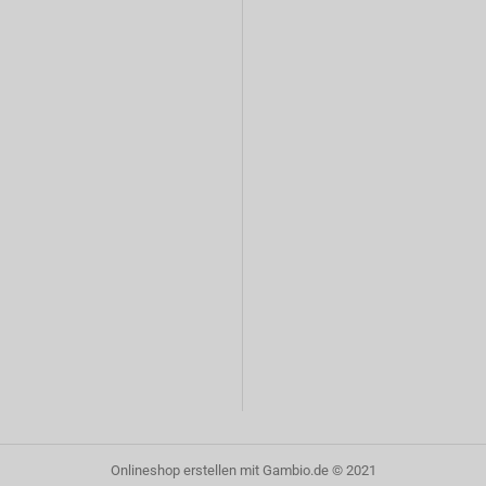
Onlineshop erstellen
mit Gambio.de © 2021