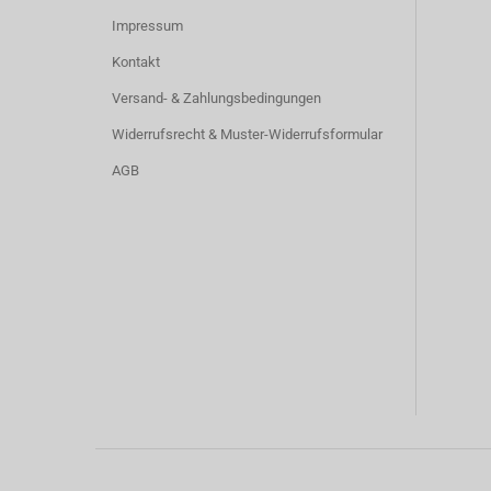
Impressum
Kontakt
Versand- & Zahlungsbedingungen
Widerrufsrecht & Muster-Widerrufsformular
AGB