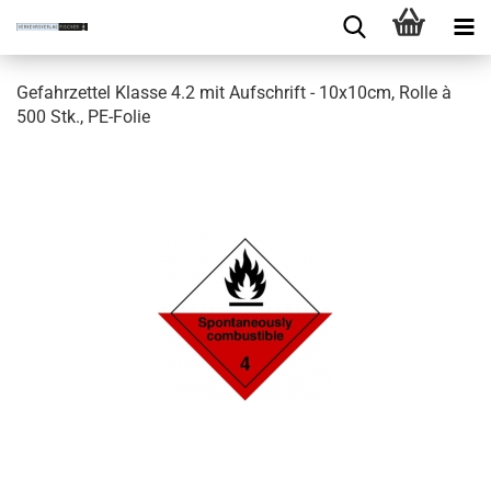
Gefahrzettel Klasse 4.2 mit Aufschrift - 10x10cm, Rolle à
500 Stk., PE-Folie