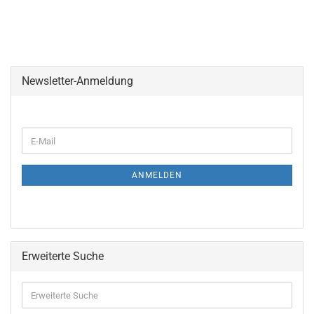
Newsletter-Anmeldung
ANMELDEN
Erweiterte Suche