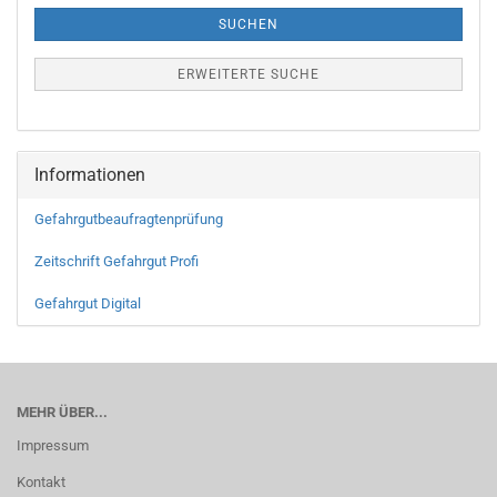
SUCHEN
ERWEITERTE SUCHE
Informationen
Gefahrgutbeaufragtenprüfung
Zeitschrift Gefahrgut Profi
Gefahrgut Digital
MEHR ÜBER...
Impressum
Kontakt