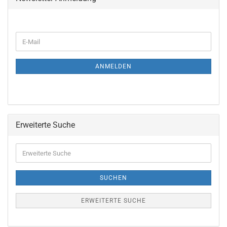
ANMELDEN
Erweiterte Suche
SUCHEN
ERWEITERTE SUCHE