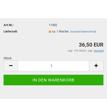
Art.Nr.:
11502
Lieferzeit:
ca. 1 Woche
(Ausland abweichend)
36,50 EUR
zzgl. 19% MwSt. zzgl.
Versand
Stück:
Stück