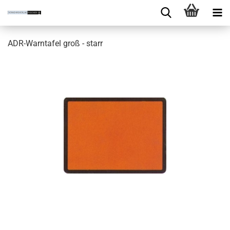
ADR-Warntafel groß - starr