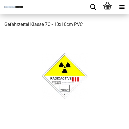
Gefahrzettel Klasse 7C - 10x10cm PVC