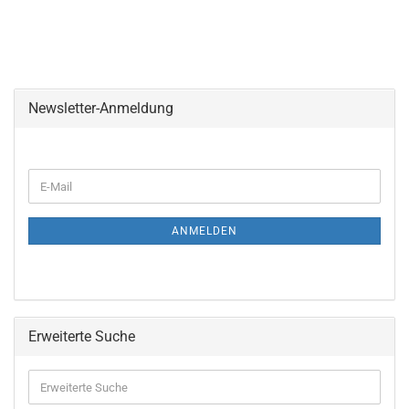
Newsletter-Anmeldung
ANMELDEN
Erweiterte Suche