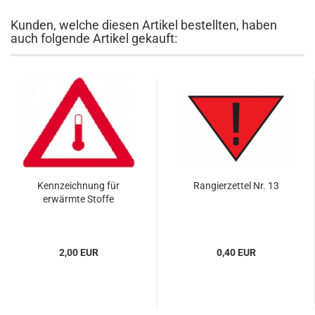
Kunden, welche diesen Artikel bestellten, haben
auch folgende Artikel gekauft:
Kennzeichnung für
Rangierzettel Nr. 13
erwärmte Stoffe
2,00 EUR
0,40 EUR