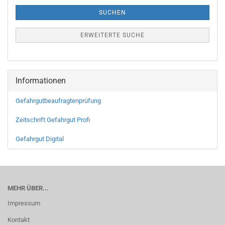
SUCHEN
ERWEITERTE SUCHE
Informationen
Gefahrgutbeaufragtenprüfung
Zeitschrift Gefahrgut Profi
Gefahrgut Digital
MEHR ÜBER...
Impressum
Kontakt