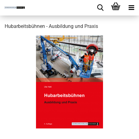
Hubarbeitsbühnen - Ausbildung und Praxis