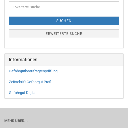
SUCHEN
ERWEITERTE SUCHE
Informationen
Gefahrgutbeaufragtenprüfung
Zeitschrift Gefahrgut Profi
Gefahrgut Digital
MEHR ÜBER...