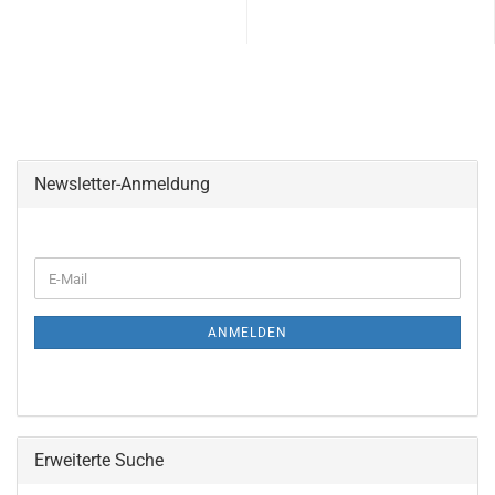
Newsletter-Anmeldung
ANMELDEN
Erweiterte Suche