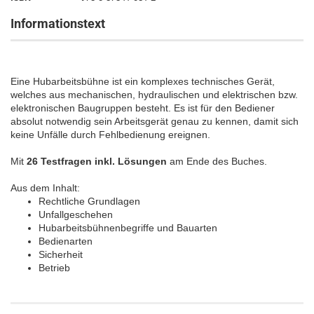
Informationstext
Eine Hubarbeitsbühne ist ein komplexes technisches Gerät,
welches aus mechanischen, hydraulischen und elektrischen bzw.
elektronischen Baugruppen besteht. Es ist für den Bediener
absolut notwendig sein Arbeitsgerät genau zu kennen, damit sich
keine Unfälle durch Fehlbedienung ereignen.
Mit
26 Testfragen inkl. Lösungen
am Ende des Buches.
Aus dem Inhalt:
Rechtliche Grundlagen
Unfallgeschehen
Hubarbeitsbühnenbegriffe und Bauarten
Bedienarten
Sicherheit
Betrieb