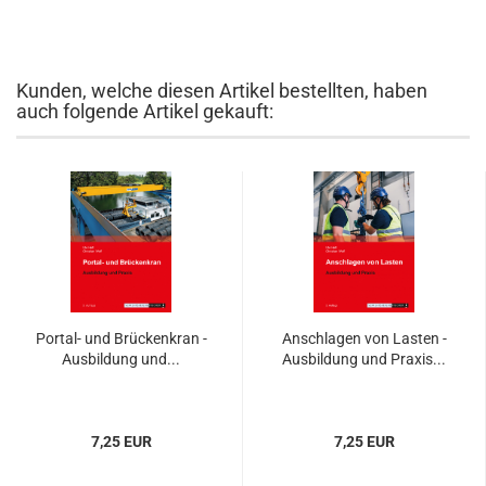
Kunden, welche diesen Artikel bestellten, haben
auch folgende Artikel gekauft:
Portal- und Brückenkran -
Anschlagen von Lasten -
Ausbildung und...
Ausbildung und Praxis...
7,25 EUR
7,25 EUR