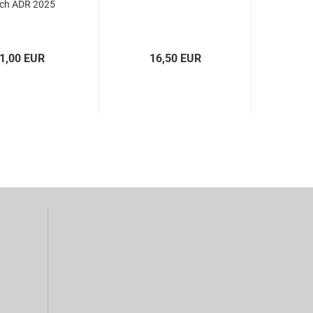
ch ADR 2025
1,00 EUR
16,50 EUR