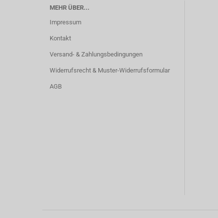
MEHR ÜBER...
Impressum
Kontakt
Versand- & Zahlungsbedingungen
Widerrufsrecht & Muster-Widerrufsformular
AGB