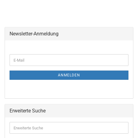
Newsletter-Anmeldung
ANMELDEN
Erweiterte Suche