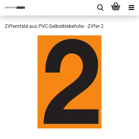
Ziffernfeld aus PVC-Selbstklebefolie - Ziffer 2