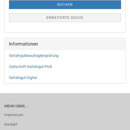
SUCHEN
ERWEITERTE SUCHE
Informationen
Gefahrgutbeaufragtenprüfung
Zeitschrift Gefahrgut Profi
Gefahrgut Digital
MEHR ÜBER...
Impressum
Kontakt