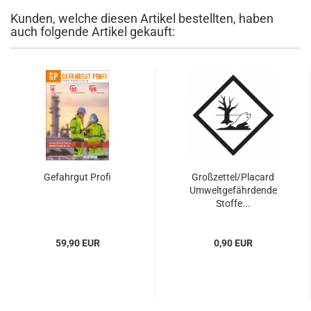
Kunden, welche diesen Artikel bestellten, haben
auch folgende Artikel gekauft:
Gefahrgut Profi
Großzettel/Placard
Umweltgefährdende
Stoffe...
59,90 EUR
0,90 EUR