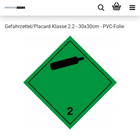
Gefahrzettel/Placard Klasse 2.2 - 30x30cm - PVC-Folie