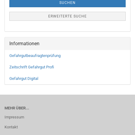
SUCHEN
ERWEITERTE SUCHE
Informationen
Gefahrgutbeaufragtenprüfung
Zeitschrift Gefahrgut Profi
Gefahrgut Digital
MEHR ÜBER...
Impressum
Kontakt