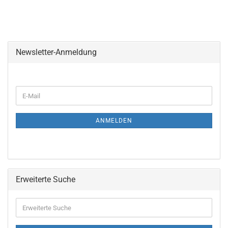
Newsletter-Anmeldung
ANMELDEN
Erweiterte Suche