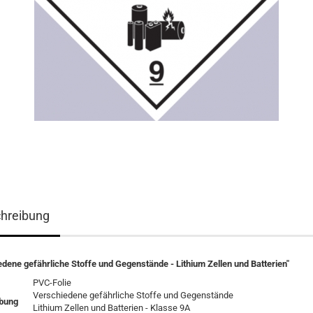
hreibung
dene gefährliche Stoffe und Gegenstände - Lithium Zellen und Batterien"
PVC-Folie
Verschiedene gefährliche Stoffe und Gegenstände
bung
Lithium Zellen und Batterien - Klasse 9A