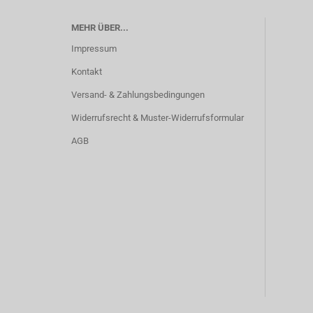
MEHR ÜBER...
Impressum
Kontakt
Versand- & Zahlungsbedingungen
Widerrufsrecht & Muster-Widerrufsformular
AGB