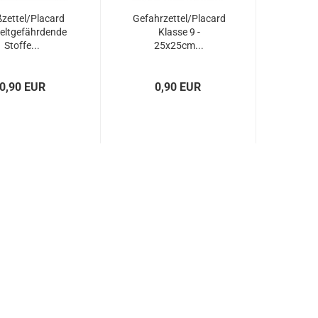
zettel/Placard
Gefahrzettel/Placard
ltgefährdende
Klasse 9 -
Stoffe...
25x25cm...
0,90 EUR
0,90 EUR