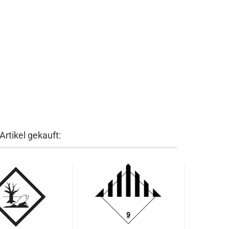
rtikel gekauft: