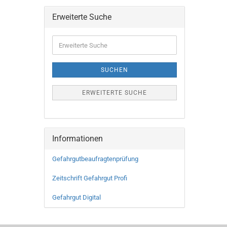
Erweiterte Suche
SUCHEN
ERWEITERTE SUCHE
Informationen
Gefahrgutbeaufragtenprüfung
Zeitschrift Gefahrgut Profi
Gefahrgut Digital