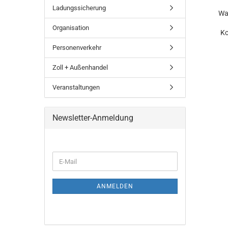
Ladungssicherung
Wa
Organisation
Ko
Personenverkehr
Zoll + Außenhandel
Veranstaltungen
Newsletter-Anmeldung
ANMELDEN