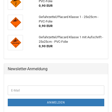
PVC-Folie
0,90 EUR
Gefahrzettel/Placard Klasse 1 - 25x25cm -
PVC-Folie
0,90 EUR
Gefahrzettel/Placard Klasse 1 mit Aufschrift -
25x25cm - PVC-Folie
0,90 EUR
Newsletter-Anmeldung
ANMELDEN