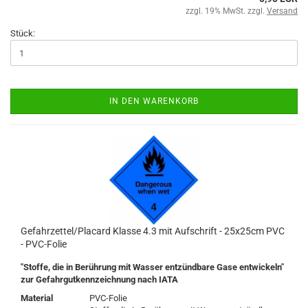
zzgl. 19% MwSt. zzgl.
Versand
Stück:
IN DEN WARENKORB
Gefahrzettel/Placard Klasse 4.3 mit Aufschrift - 25x25cm PVC
- PVC-Folie
"Stoffe, die in Berührung mit Wasser entzündbare Gase entwickeln"
zur Gefahrgutkennzeichnung nach IATA
Material
PVC-Folie