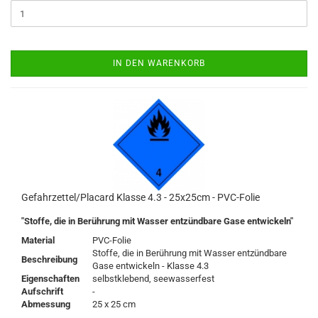
IN DEN WARENKORB
Gefahrzettel/Placard Klasse 4.3 - 25x25cm - PVC-Folie
"Stoffe, die in Berührung mit Wasser entzündbare Gase entwickeln"
Material
PVC-Folie
Stoffe, die in Berührung mit Wasser entzündbare
Beschreibung
Gase entwickeln - Klasse 4.3
Eigenschaften
selbstklebend, seewasserfest
Aufschrift
-
Abmessung
25 x 25 cm