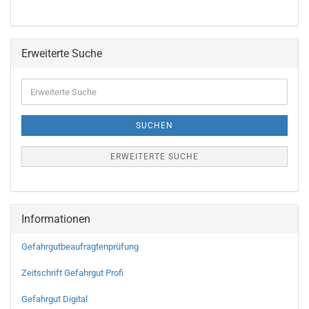
Erweiterte Suche
SUCHEN
ERWEITERTE SUCHE
Informationen
Gefahrgutbeaufragtenprüfung
Zeitschrift Gefahrgut Profi
Gefahrgut Digital