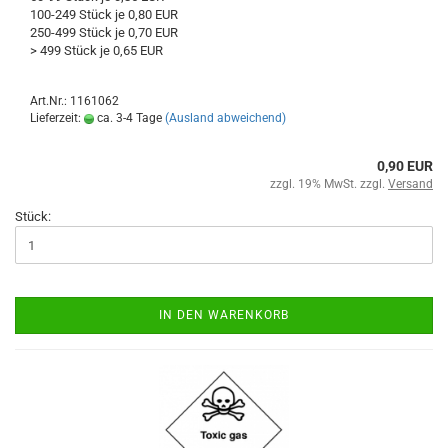
100-249 Stück je 0,80 EUR
250-499 Stück je 0,70 EUR
> 499 Stück je 0,65 EUR
Art.Nr.: 1161062
Lieferzeit:
ca. 3-4 Tage
(Ausland abweichend)
0,90 EUR
zzgl. 19% MwSt. zzgl.
Versand
Stück:
IN DEN WARENKORB