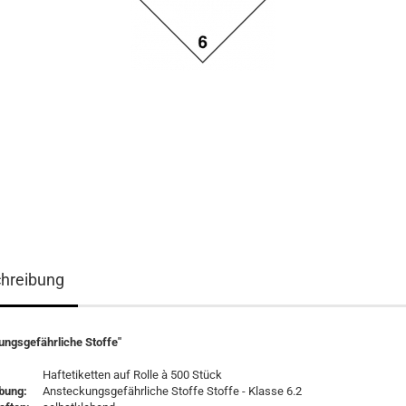
hreibung
ungsgefährliche Stoffe"
Haftetiketten auf Rolle à 500 Stück
bung:
Ansteckungsgefährliche Stoffe Stoffe - Klasse 6.2