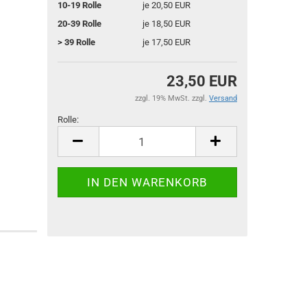
10-19 Rolle
je 20,50 EUR
20-39 Rolle
je 18,50 EUR
> 39 Rolle
je 17,50 EUR
23,50 EUR
zzgl. 19% MwSt. zzgl.
Versand
Rolle:
Rolle