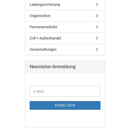
Ladungssicherung
Organisation
Personenverkehr
Zoll + Außenhandel
Veranstaltungen
Newsletter-Anmeldung
ANMELDEN