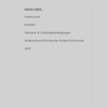
MEHR ÜBER...
Impressum
Kontakt
Versand- & Zahlungsbedingungen
Widerrufsrecht & Muster-Widerrufsformular
AGB