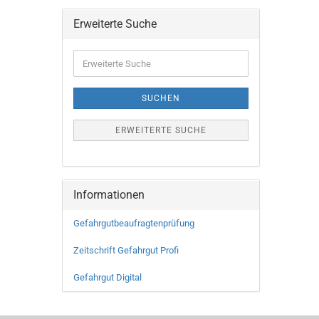
Erweiterte Suche
SUCHEN
ERWEITERTE SUCHE
Informationen
Gefahrgutbeaufragtenprüfung
Zeitschrift Gefahrgut Profi
Gefahrgut Digital